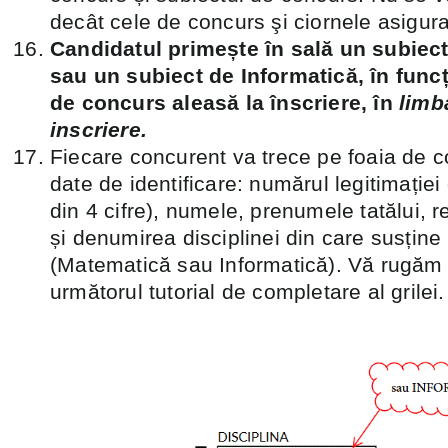
decât cele de concurs şi ciornele asigura
Candidatul primește în sală un subiec
sau un subiect de Informatică, în funcț
de concurs aleasă la înscriere, în
limb
inscriere.
Fiecare concurent va trece pe foaia de 
date de identificare: numărul legitimație
din 4 cifre), numele, prenumele tatălui, 
și denumirea disciplinei din care susțin
(Matematică sau Informatică). Vă rugăm 
următorul tutorial de completare al grilei.