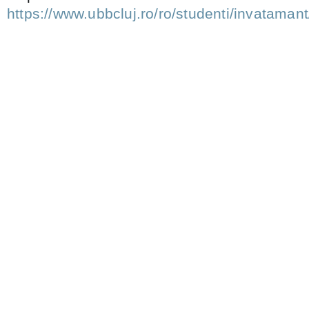
https://www.ubbcluj.ro/ro/studenti/invatamant