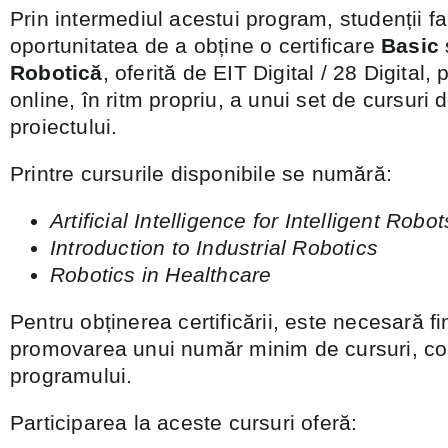
Prin intermediul acestui program, studenții fa
oportunitatea de a obține o certificare
Basic
Robotică
, oferită de EIT Digital / 28 Digital,
online, în ritm propriu, a unui set de cursuri 
proiectului.
Printre cursurile disponibile se numără:
Artificial Intelligence for Intelligent Robot
Introduction to Industrial Robotics
Robotics in Healthcare
Pentru obținerea certificării, este necesară fi
promovarea unui număr minim de cursuri, con
programului.
Participarea la aceste cursuri oferă: