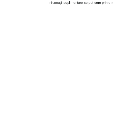
Informații suplimentare se pot cere prin e-m