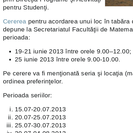
pentru Studenţi.
Cererea
pentru acordarea unui loc în tabăra
depune la Secretariatul Facultăţii de Matemat
perioada:
19-21 iunie 2013 între orele 9.00–12.00;
25 iunie 2013 între orele 9.00-10.00.
Pe cerere va fi menţionată seria şi locaţia (
ordinea preferinţelor.
Perioada seriilor:
15.07-20.07.2013
20.07-25.07.2013
25.07-30.07.2013