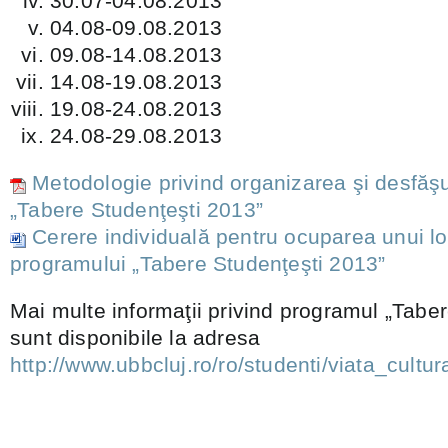
30.07-04.08.2013
04.08-09.08.2013
09.08-14.08.2013
14.08-19.08.2013
19.08-24.08.2013
24.08-29.08.2013
Metodologie privind organizarea şi desfăş
„Tabere Studenţeşti 2013”
Cerere individuală pentru ocuparea unui lo
programului „Tabere Studenţeşti 2013”
Mai multe informaţii privind programul „Tabe
sunt disponibile la adresa
http://www.ubbcluj.ro/ro/studenti/viata_cultur