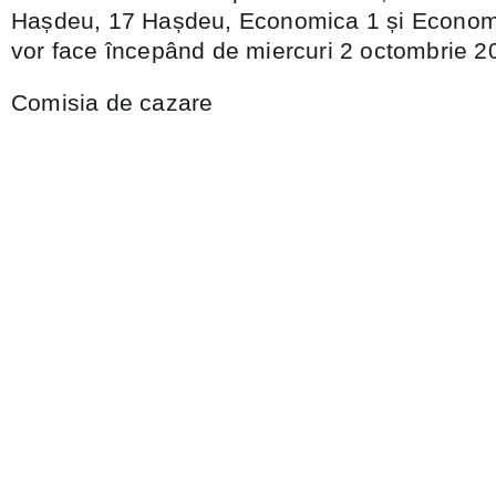
Hașdeu, 17 Hașdeu, Economica 1 și Economi
vor face începând de miercuri 2 octombrie 2
Comisia de cazare