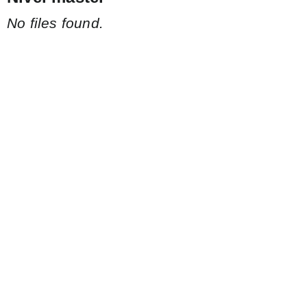
No files found.