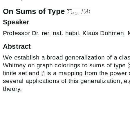
On Sums of Type
Speaker
Professor Dr. rer. nat. habil. Klaus Dohmen,
Abstract
We establish a broad generalization of a cla
Whitney on graph colorings to sums of type
finite set and
is a mapping from the power 
several applications of this generalization, e.g.
theory.