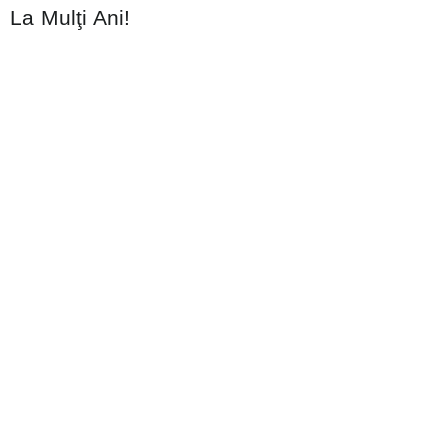
La Mulţi Ani!