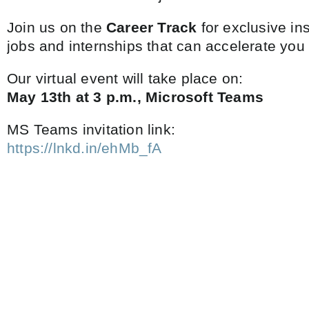
Join us on the
Career Track
for exclusive ins
jobs and internships that can accelerate you t
Our virtual event will take place on:
May 13th at 3 p.m., Microsoft Teams
MS Teams invitation link:
https://lnkd.in/ehMb_fA