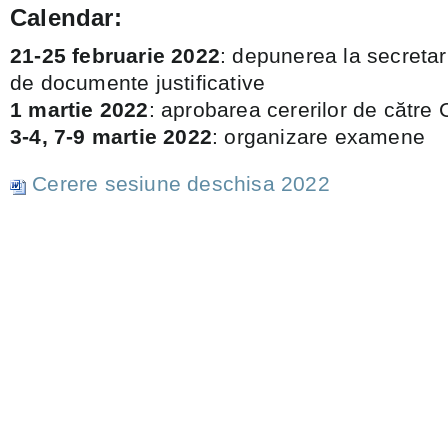
Calendar:
21-25 februarie 2022
: depunerea la secretar
de documente justificative
1 martie 2022
: aprobarea cererilor de către C
3-4, 7-9 martie 2022
: organizare examene
Cerere sesiune deschisa 2022