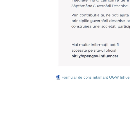
Formular de consimtamant OGW Influe