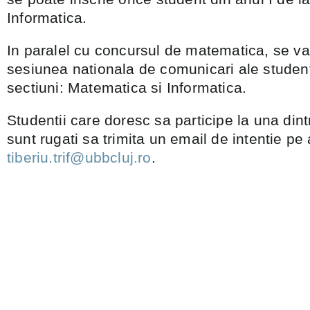
Informatica.
In paralel cu concursul de matematica, se va
sesiunea nationala de comunicari ale student
sectiuni: Matematica si Informatica.
Studentii care doresc sa participe la una dint
sunt rugati sa trimita un email de intentie pe
tiberiu.trif@ubbcluj.ro
.