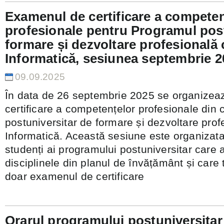
Examenul de certificare a competen
profesionale pentru Programul post
formare și dezvoltare profesională
Informatică, sesiunea septembrie 2
09.09.2025
În data de 26 septembrie 2025 se organizea
certificare a competențelor profesionale din
postuniversitar de formare și dezvoltare prof
Informatică. Această sesiune este organizata
studenți ai programului postuniversitar care a
disciplinele din planul de învățământ și care 
doar examenul de certificare
Orarul programului postuniversitar 