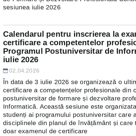
sesiunea iulie 2026
Calendarul pentru inscrierea la ex
certificare a competentelor profesi
Programul Postuniversitar de Infor
iulie 2026
02.04.2026
În data de 3 iulie 2026 se organizează o ult
certificare a competențelor profesionale din
postuniversitar de formare și dezvoltare prof
Informatică. Această sesiune este organizata
studenți ai programului postuniversitar care a
disciplinele din planul de învățământ și care 
doar examenul de certificare