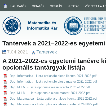
HALLGATÓK
OKTATÓK
OKTATÁS
KUTATÁS
VÉGZETT HALL
Tantervek a 2021–2022-es egyetemi
7.04.2021
Tantervek
A 2021–2022-es egyetemi tanévre ki
opcionális tantárgyak listája
Dep. Informatica - Lista optionale alese licenta 2021-2022.pdf
Dep. Informatica - Lista optionale alese master 2021-2022.pdf
Dep. M.I.M. - Lista optionale alese licenta 2021-2022.pdf
Dep. M.I.M. - Lista optionale alese master 2021-2022.pdf
Dep. Matematica - Lista optionale alese licenta 2021-2022.pdf
Dep. Matematica - Lista optionale alese master 2021-2022.pdf