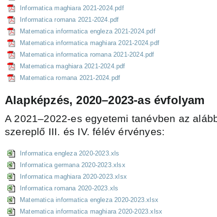
Informatica maghiara 2021-2024.pdf
Informatica romana 2021-2024.pdf
Matematica informatica engleza 2021-2024.pdf
Matematica informatica maghiara 2021-2024.pdf
Matematica informatica romana 2021-2024.pdf
Matematica maghiara 2021-2024.pdf
Matematica romana 2021-2024.pdf
Alapképzés, 2020–2023-as évfolyam
A 2021–2022-es egyetemi tanévben az alább
szereplő III. és IV. félév érvényes:
Informatica engleza 2020-2023.xls
Informatica germana 2020-2023.xlsx
Informatica maghiara 2020-2023.xlsx
Informatica romana 2020-2023.xls
Matematica informatica engleza 2020-2023.xlsx
Matematica informatica maghiara 2020-2023.xlsx