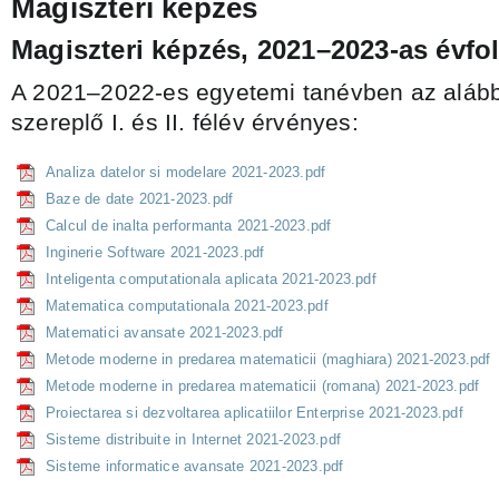
Magiszteri képzés
Magiszteri képzés, 2021–2023-as évfo
A 2021–2022-es egyetemi tanévben az alább
szereplő I. és II. félév érvényes:
Analiza datelor si modelare 2021-2023.pdf
Baze de date 2021-2023.pdf
Calcul de inalta performanta 2021-2023.pdf
Inginerie Software 2021-2023.pdf
Inteligenta computationala aplicata 2021-2023.pdf
Matematica computationala 2021-2023.pdf
Matematici avansate 2021-2023.pdf
Metode moderne in predarea matematicii (maghiara) 2021-2023.pdf
Metode moderne in predarea matematicii (romana) 2021-2023.pdf
Proiectarea si dezvoltarea aplicatiilor Enterprise 2021-2023.pdf
Sisteme distribuite in Internet 2021-2023.pdf
Sisteme informatice avansate 2021-2023.pdf