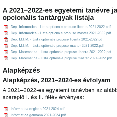
A 2021–2022-es egyetemi tanévre ja
opcionális tantárgyak listája
Dep. Informatica - Lista optionale propuse licenta 2021-2022.pdf
Dep. Informatica - Lista optionale propuse master 2021-2022.pdf
Dep. M.I.M. - Lista optionale propuse licenta 2021-2022.pdf
Dep. M.I.M. - Lista optionale propuse master 2021-2022.pdf
Dep. Matematica - Lista optionale propuse licenta 2021-2022.pdf
Dep. Matematica - Lista optionale propuse master 2021-2022.pdf
Alapképzés
Alapképzés, 2021–2024-es évfolyam
A 2021–2022-es egyetemi tanévben az alább
szereplő I. és II. félév érvényes:
Informatica engleza 2021-2024.pdf
Informatica germana 2021-2024.pdf