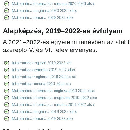
Matematica informatica romana 2020-2023.xlsx
Matematica maghiara 2020-2023.xlsx
Matematica romana 2020-2023.xlsx
Alapképzés, 2019–2022-es évfolyam
A 2021–2022-es egyetemi tanévben az alább
szereplő V. és VI. félév érvényes:
Informatica engleza 2019-2022.xls
Informatica germana 2019-2022.xlsx
Informatica maghiara 2019-2022.xlsx
Informatica romana 2019-2022.xls
Matematica informatica engleza 2019-2022.xlsx
Matematica informatica maghiara 2019-2022.xlsx
Matematica informatica romana 2019-2022.xlsx
Matematica maghiara 2019-2022.xlsx
Matematica romana 2019-2022.xlsx