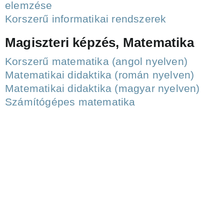
elemzése
Korszerű informatikai rendszerek
Magiszteri képzés, Matematika
Korszerű matematika (angol nyelven)
Matematikai didaktika (román nyelven)
Matematikai didaktika (magyar nyelven)
Számítógépes matematika