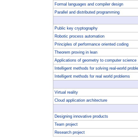
Formal languages and compiler design
Parallel and distributed programming
Public key cryptography
Robotic process automation
Principles of performance oriented coding
Theorem proving in lean
Applications of geometry to computer science
Intelligent methods for solving real-world prob
Intelligent methods for real world problems
Virtual reality
Cloud application architecture
Designing innovative products
Team project
Research project