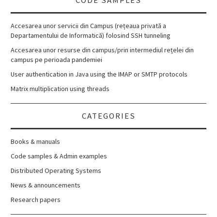
Accesarea unor servicii din Campus (rețeaua privată a
Departamentului de Informatică) folosind SSH tunneling
Accesarea unor resurse din campus/prin intermediul rețelei din
campus pe perioada pandemiei
User authentication in Java using the IMAP or SMTP protocols
Matrix multiplication using threads
CATEGORIES
Books & manuals
Code samples & Admin examples
Distributed Operating Systems
News & announcements
Research papers