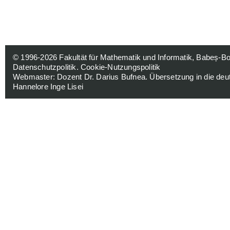
© 1996-2026
Fakultät für Mathematik und Informatik, Babeș-Bol
Datenschutzpolitik
.
Cookie-Nutzungspolitik
Webmaster:
Dozent Dr. Darius Bufnea
. Übersetzung in die de
Hannelore Inge Lisei