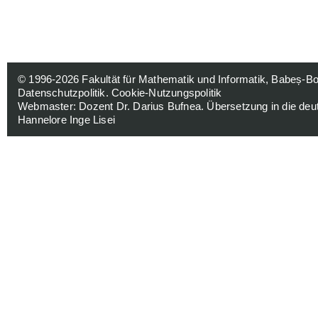
© 1996-2026
Fakultät für Mathematik und Informatik, Babeș-Bol
Datenschutzpolitik
.
Cookie-Nutzungspolitik
Webmaster:
Dozent Dr. Darius Bufnea
. Übersetzung in die de
Hannelore Inge Lisei