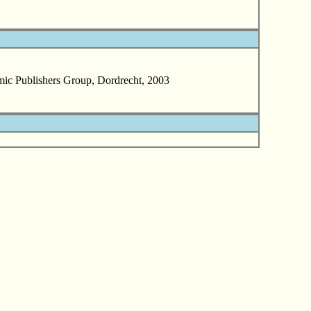
 Publishers Group, Dordrecht, 2003