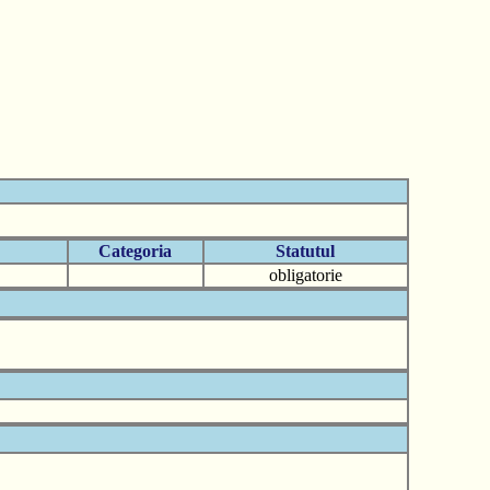
Categoria
Statutul
obligatorie