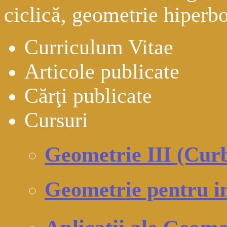
ciclică, geometrie hiperbo
Curriculum Vitae
Articole publicate
Cărţi publicate
Cursuri
Geometrie III (Curb
Geometrie pentru i