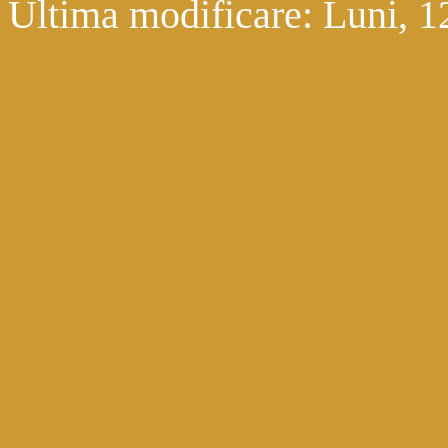
Ultima modificare:
Luni, 1