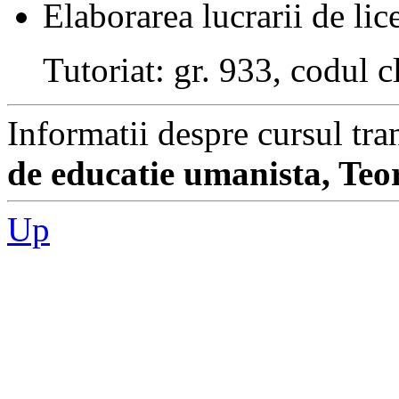
Elaborarea lucrarii de lic
Tutoriat: gr. 933, codul 
Informatii despre cursul tra
de educatie umanista, Teo
Up