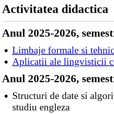
Activitatea didactica
Anul 2025-2026, semest
Limbaje formale si tehni
Aplicatii ale lingvisticii
Anul 2025-2026, semest
Structuri de date si algor
studiu engleza