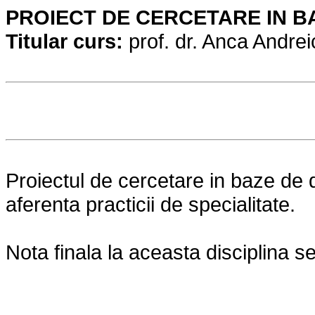
PROIECT DE CERCETARE IN B
Titular curs:
prof. dr. Anca Andrei
Proiectul de cercetare in baze de 
aferenta practicii de specialitate.
Nota finala la aceasta disciplina se