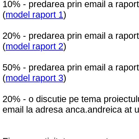
10% - predarea prin email a raport
(
model raport 1
)
20% - predarea prin email a raport
(
model raport 2
)
50% - predarea prin email a raport
(
model raport 3
)
20% - o discutie pe tema proiectulu
email la adresa anca.andreica at u