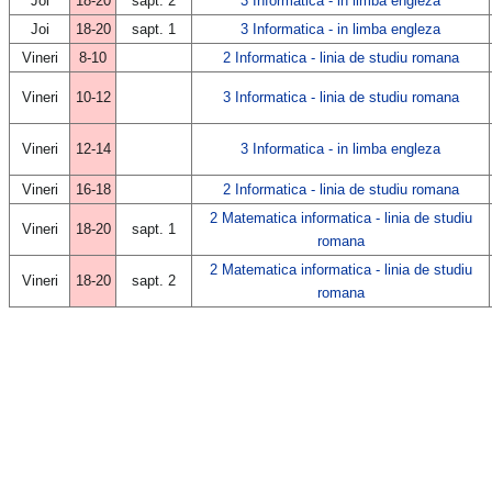
Joi
18-20
sapt. 2
3 Informatica - in limba engleza
Joi
18-20
sapt. 1
3 Informatica - in limba engleza
Vineri
8-10
2 Informatica - linia de studiu romana
Vineri
10-12
3 Informatica - linia de studiu romana
Vineri
12-14
3 Informatica - in limba engleza
Vineri
16-18
2 Informatica - linia de studiu romana
2 Matematica informatica - linia de studiu
Vineri
18-20
sapt. 1
romana
2 Matematica informatica - linia de studiu
Vineri
18-20
sapt. 2
romana