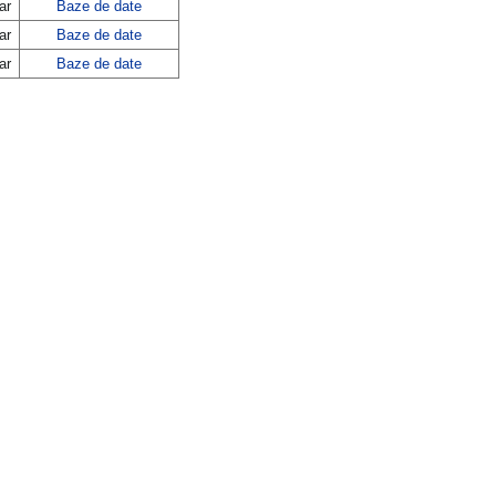
ar
Baze de date
ar
Baze de date
ar
Baze de date