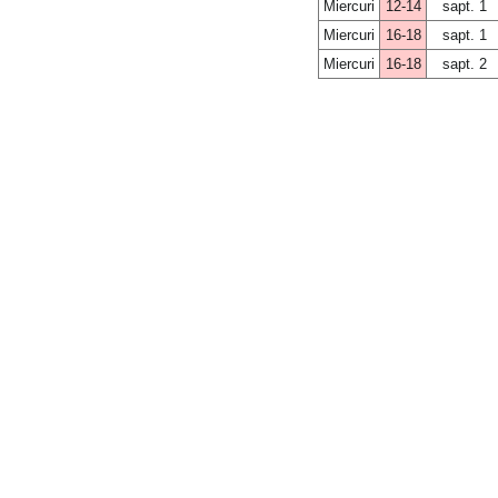
Miercuri
12-14
sapt. 1
Miercuri
16-18
sapt. 1
Miercuri
16-18
sapt. 2