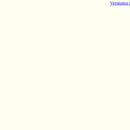
Versiunea 