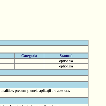
Categoria
Statutul
optionala
optionala
analitice, precum şi unele aplicaţii ale acestora.