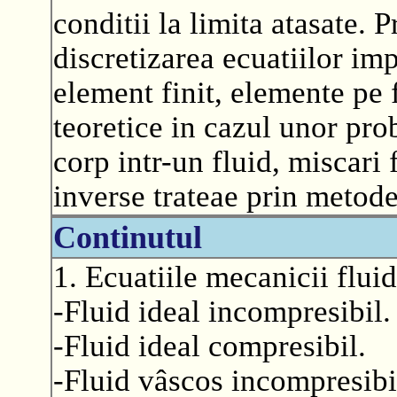
conditii la limita atasate.
discretizarea ecuatiilor imp
element finit, elemente pe f
teoretice in cazul unor pr
corp intr-un fluid, miscari
inverse trateae prin metode
Continutul
1. Ecuatiile mecanicii fluid
-Fluid ideal incompresibil.
-Fluid ideal compresibil.
-Fluid vâscos incompresibi