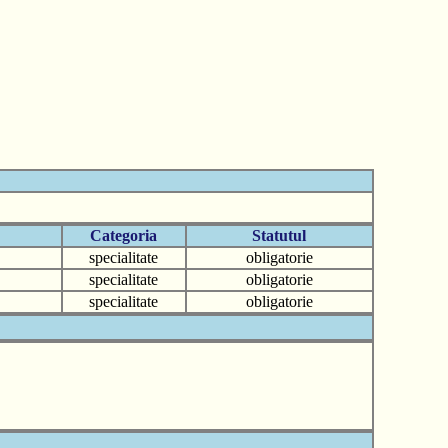
Categoria
Statutul
specialitate
obligatorie
specialitate
obligatorie
specialitate
obligatorie