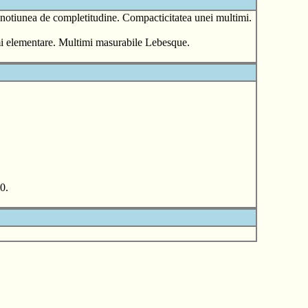
 notiunea de completitudine. Compacticitatea unei multimi.
 elementare. Multimi masurabile Lebesque.
0.