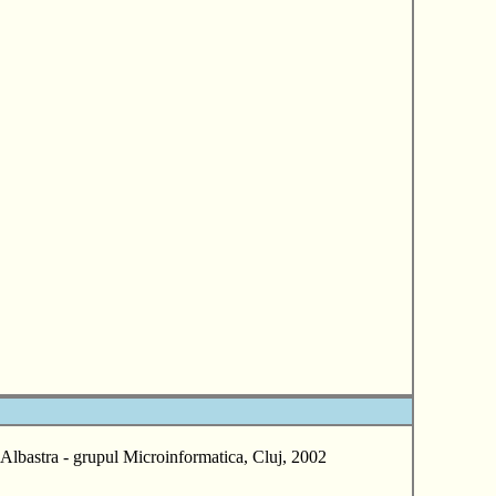
stra - grupul Microinformatica, Cluj, 2002