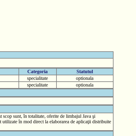
Categoria
Statutul
specialitate
optionala
specialitate
optionala
scop sunt, în totalitate, oferite de limbajul Java şi
utilizate în mod direct la elaborarea de aplicaţii distribuite