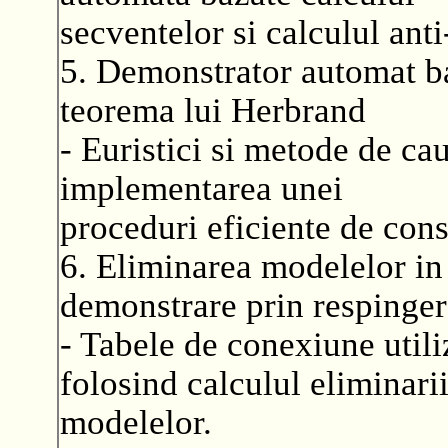
secventelor si calculul anti
5. Demonstrator automat ba
teorema lui Herbrand
- Euristici si metode de caut
implementarea unei
proceduri eficiente de cons
6. Eliminarea modelelor in
demonstrare prin respinger
- Tabele de conexiune utili
folosind calculul eliminari
modelelor.