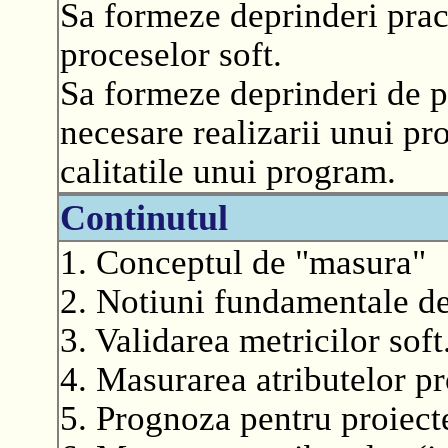
Sa formeze deprinderi prac
proceselor soft.
Sa formeze deprinderi de pr
necesare realizarii unui pr
calitatile unui program.
Continutul
1. Conceptul de "masura"
2. Notiuni fundamentale de
3. Validarea metricilor soft
4. Masurarea atributelor pr
5. Prognoza pentru proiecte