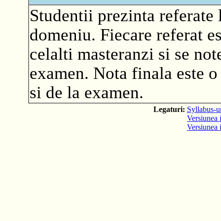
Studentii prezinta referate 
domeniu. Fiecare referat es
celalti masteranzi si se not
examen. Nota finala este o 
si de la examen.
Legaturi:
Syllabus-ur
Versiunea i
Versiunea 