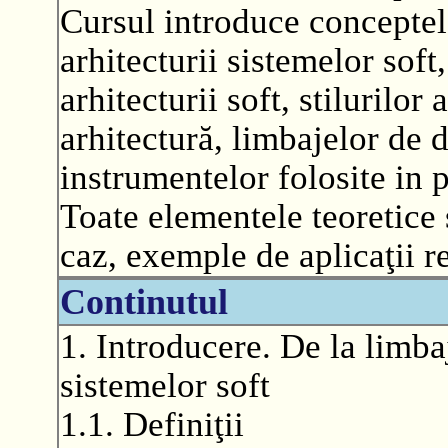
Cursul introduce conceptele
arhitecturii sistemelor sof
arhitecturii soft, stilurilor
arhitectură, limbajelor de d
instrumentelor folosite in p
Toate elementele teoretice 
caz, exemple de aplicaţii re
Continutul
1. Introducere. De la limba
sistemelor soft
1.1. Definiţii