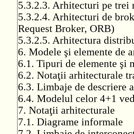
5.3.2.3. Arhitecturi pe trei 
5.3.2.4. Arhitecturi de brok
Request Broker, ORB)
5.3.2.5. Arhitectura distrib
6. Modele şi elemente de a
6.1. Tipuri de elemente şi
6.2. Notaţii arhitecturale t
6.3. Limbaje de descriere a
6.4. Modelul celor 4+1 ved
7. Notaţii arhitecturale
7.1. Diagrame informale
7.2. Limbaje de interconec