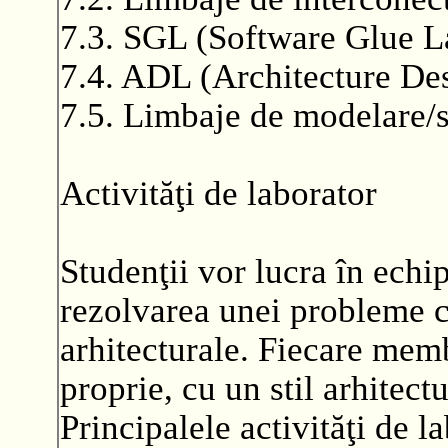
7.3. SGL (Software Glue 
7.4. ADL (Architecture De
7.5. Limbaje de modelare/
Activităţi de laborator
Studenţii vor lucra în ech
rezolvarea unei probleme co
arhitecturale. Fiecare mem
proprie, cu un stil arhitectu
Principalele activităţi de l