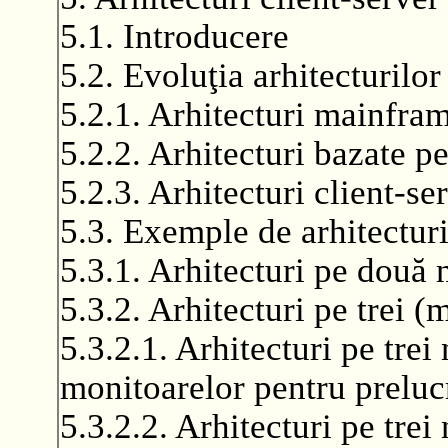
5.1. Introducere
5.2. Evoluţia arhitecturilor
5.2.1. Arhitecturi mainfra
5.2.2. Arhitecturi bazate pe
5.2.3. Arhitecturi client-se
5.3. Exemple de arhitecturi
5.3.1. Arhitecturi pe două 
5.3.2. Arhitecturi pe trei (
5.3.2.1. Arhitecturi pe trei
monitoarelor pentru prelucr
5.3.2.2. Arhitecturi pe trei