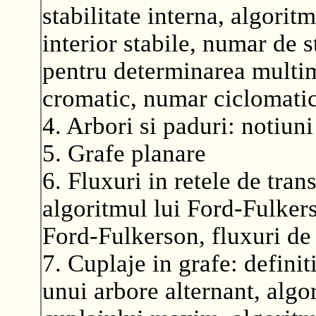
stabilitate interna, algori
interior stabile, numar de s
pentru determinarea multim
cromatic, numar ciclomatic
4. Arbori si paduri: notiuni
5. Grafe planare
6. Fluxuri in retele de trans
algoritmul lui Ford-Fulkers
Ford-Fulkerson, fluxuri de
7. Cuplaje in grafe: defini
unui arbore alternant, alg