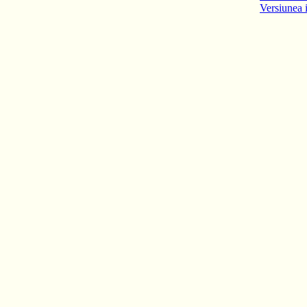
Versiunea 