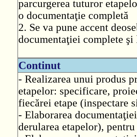
parcurgerea tuturor etapelor
o documentaţie completă
2. Se va pune accent deoseb
documentaţiei complete şi 
Continut
- Realizarea unui produs p
etapelor: specificare, proie
fiecărei etape (inspectare si
- Elaborarea documentaţiei 
derularea etapelor), pentru 