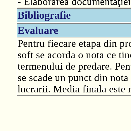
- Elaborarea documentaţiei
Bibliografie
Evaluare
Pentru fiecare etapa din pr
soft se acorda o nota ce ti
termenului de predare. Pen
se scade un punct din nota 
lucrarii. Media finala este