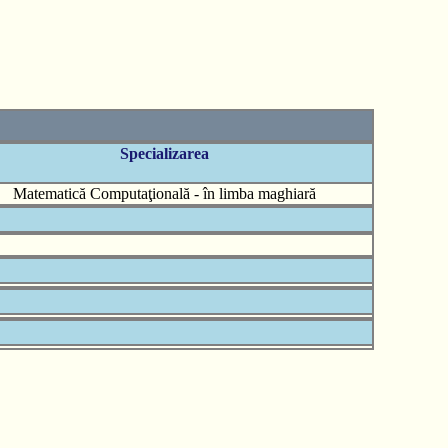
Specializarea
Matematică Computaţională - în limba maghiară