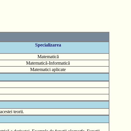
Specializarea
Matematică
Matematică-Informatică
Matematici aplicate
cestei teorii.