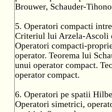
Brouwer, Schauder-Tihono
5. Operatori compacti intre
Criteriul lui Arzela-Ascoli
Operatori compacti-proprie
operator. Teorema lui Scha
unui operator compact. Teor
operator compact.
6. Operatori pe spatii Hilbe
Operatori simetrici, operato