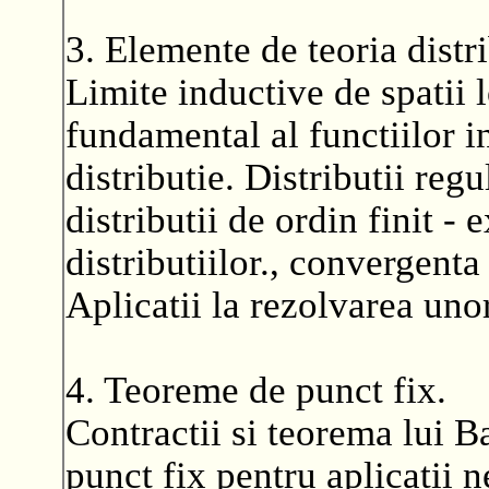
3. Elemente de teoria distri
Limite inductive de spatii 
fundamental al functiilor i
distributie. Distributii regu
distributii de ordin finit -
distributiilor., convergenta 
Aplicatii la rezolvarea unor
4. Teoreme de punct fix.
Contractii si teorema lui 
punct fix pentru aplicatii 