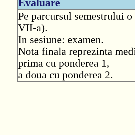
Evaluare
Pe parcursul semestrului o 
VII-a).
In sesiune: examen.
Nota finala reprezinta medi
prima cu ponderea 1,
a doua cu ponderea 2.