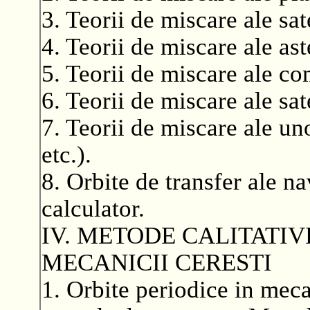
3. Teorii de miscare ale sate
4. Teorii de miscare ale ast
5. Teorii de miscare ale co
6. Teorii de miscare ale sate
7. Teorii de miscare ale uno
etc.).
8. Orbite de transfer ale n
calculator.
IV. METODE CALITATIV
MECANICII CERESTI
1. Orbite periodice in meca