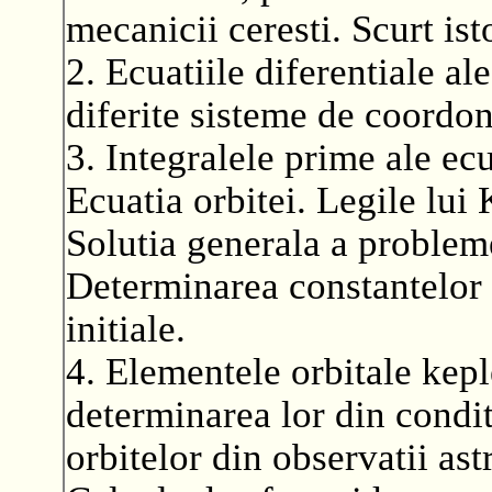
mecanicii ceresti. Scurt ist
2. Ecuatiile diferentiale a
diferite sisteme de coordon
3. Integralele prime ale ecu
Ecuatia orbitei. Legile lui 
Solutia generala a problem
Determinarea constantelor d
initiale.
4. Elementele orbitale kep
determinarea lor din condit
orbitelor din observatii as