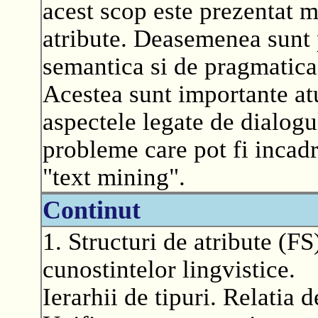
acest scop este prezentat m
atribute. Deasemenea sunt 
semantica si de pragmatica
Acestea sunt importante at
aspectele legate de dialogu
probleme care pot fi incadr
"text mining".
Continut
1. Structuri de atribute (FS
cunostintelor lingvistice.
Ierarhii de tipuri. Relatia