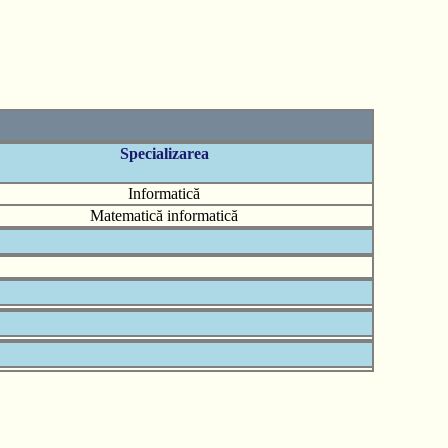
Specializarea
Informatică
Matematică informatică