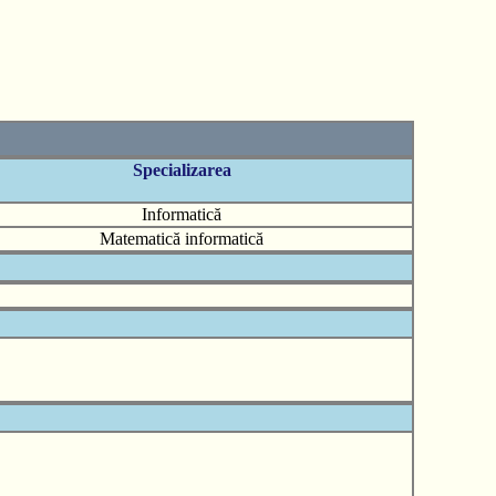
Specializarea
Informatică
Matematică informatică