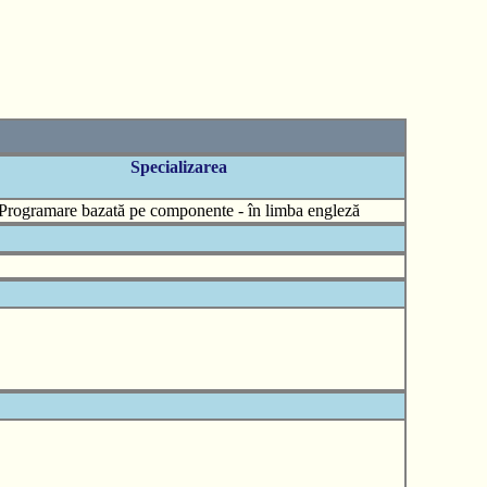
Specializarea
Programare bazată pe componente - în limba engleză