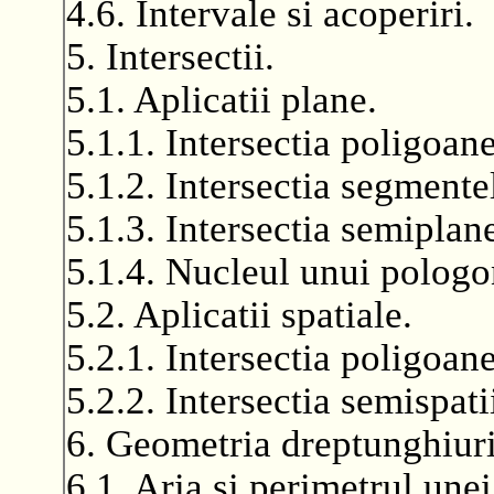
4.6. Intervale si acoperiri.
5. Intersectii.
5.1. Aplicatii plane.
5.1.1. Intersectia poligoan
5.1.2. Intersectia segmente
5.1.3. Intersectia semiplane
5.1.4. Nucleul unui pologo
5.2. Aplicatii spatiale.
5.2.1. Intersectia poligoan
5.2.2. Intersectia semispatii
6. Geometria dreptunghiuri
6.1. Aria si perimetrul une