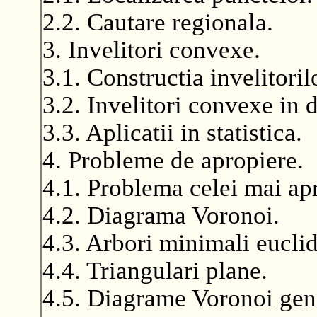
2.2. Cautare regionala.
3. Invelitori convexe.
3.1. Constructia invelitori
3.2. Invelitori convexe in 
3.3. Aplicatii in statistica.
4. Probleme de apropiere.
4.1. Problema celei mai ap
4.2. Diagrama Voronoi.
4.3. Arbori minimali euclid
4.4. Triangulari plane.
4.5. Diagrame Voronoi gene