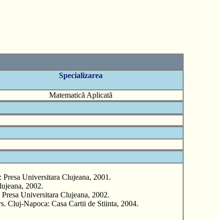
Specializarea
Matematică Aplicată
resa Universitara Clujeana, 2001.
ujeana, 2002.
esa Universitara Clujeana, 2002.
uj-Napoca: Casa Cartii de Stiinta, 2004.